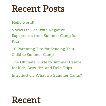
Recent Posts
Hello world!
5 Ways to Deal with Negative
Experiences from Summer Camp for
Kids
10 Parenting Tips for Sending Your
Child to Summer Camp
The Ultimate Guide to Summer Camps
for Kids, Activities, and Field Trips
Introduction: What is a Summer Camp?
Recent