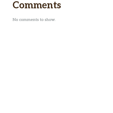
Comments
No comments to show.